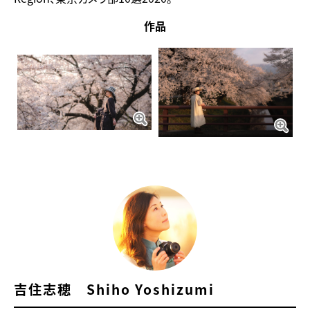
作品
吉住志穂 Shiho Yoshizumi