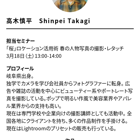
高木慎平 Shinpei Takagi
担当セミナー
「桜」ロケーション活用術 春の人物写真の撮影・レタッチ
3月18日（土）13:00-14:00
プロフィール
岐阜県出身。
独学でカメラを学び会社員からフォトグラファーに転身。 広
告や雑誌の活動を中心にビュューティー系やポートレート写
真を撮影している。ポップで明るい作風で美容業界やアパレ
ル業界からの支持も高い。
現在は専門学校や企業向けの撮影講師としても活動中。 全
国各地にクライアントを持ち、多くの作品制作を手掛ける。
現在はLightroomのプリセットの販売も行っている。