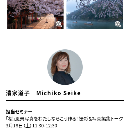
清家道子 Michiko Seike
担当セミナー
「桜」風景写真をわたしならこう作る! 撮影＆写真編集トーク
3月18日（土）11:30-12:30