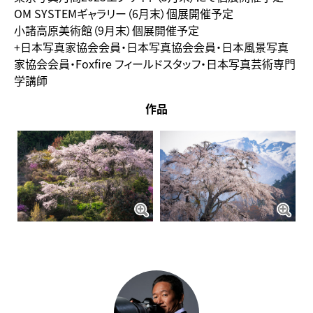
OM SYSTEMギャラリー（6月末）個展開催予定
小諸高原美術館（9月末）個展開催予定
+日本写真家協会会員・日本写真協会会員・日本風景写真
家協会会員・Foxfire フィールドスタッフ・日本写真芸術専門
学講師
作品