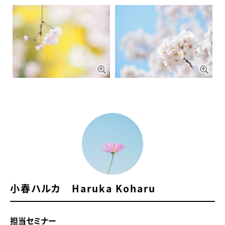
小春ハルカ Haruka Koharu
担当セミナー