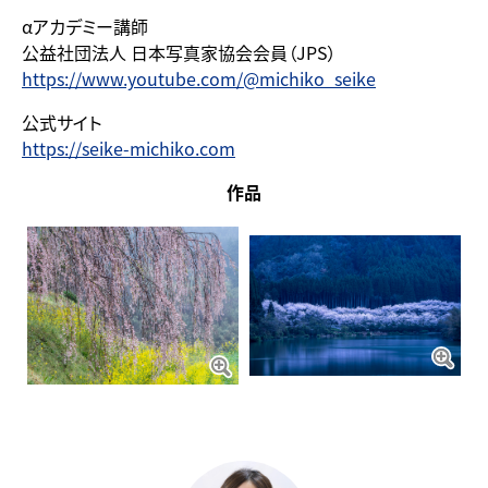
αアカデミー講師
公益社団法人 日本写真家協会会員（JPS）
https://www.youtube.com/@michiko_seike
公式サイト
https://seike-michiko.com
作品