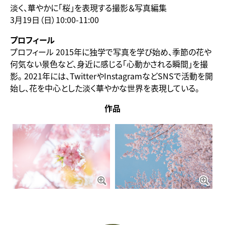
淡く、華やかに「桜」を表現する撮影＆写真編集
3月19日（日）10:00-11:00
プロフィール
プロフィール 2015年に独学で写真を学び始め、季節の花や
何気ない景色など、身近に感じる「心動かされる瞬間」を撮
影。 2021年には、TwitterやInstagramなどSNSで活動を開
始し、花を中心とした淡く華やかな世界を表現している。
作品