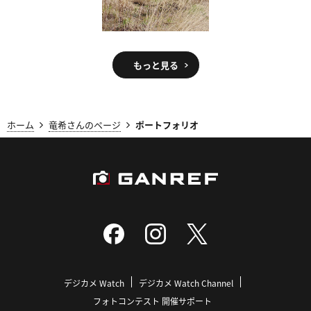
もっと見る
ホーム
竜希さんのページ
ポートフォリオ
デジカメ Watch
デジカメ Watch Channel
フォトコンテスト 開催サポート