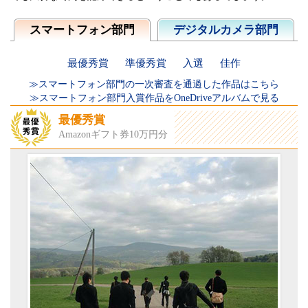
スマートフォン部門
デジタルカメラ部門
最優秀賞
準優秀賞
入選
佳作
≫スマートフォン部門の一次審査を通過した作品はこちら
≫スマートフォン部門入賞作品をOneDriveアルバムで見る
最優秀賞
Amazonギフト券10万円分