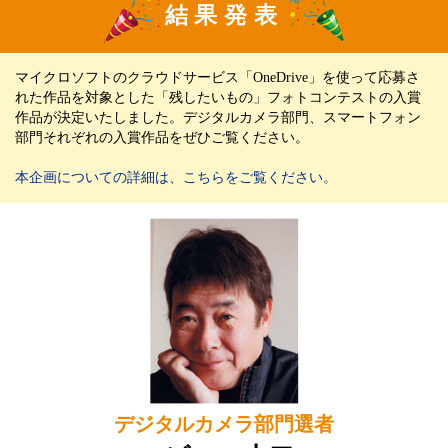
結果発表
マイクロソフトのクラウドサービス「OneDrive」を使って応募さ
れた作品を対象とした「残したいもの」フォトコンテストの入賞
作品が決定いたしました。デジタルカメラ部門、スマートフォン
部門それぞれの入賞作品をぜひご覧ください。
本企画についての詳細は、こちらをご覧ください。
デジタルカメラ部門選者