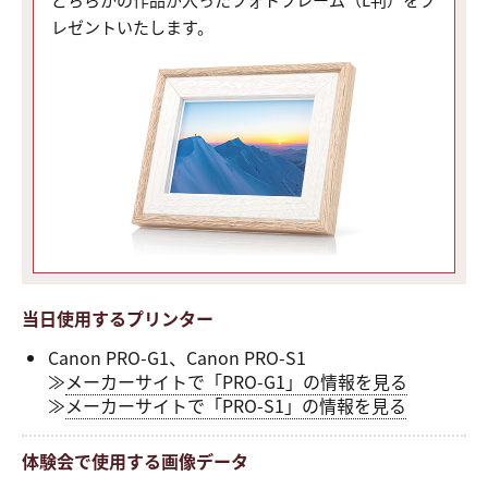
レゼントいたします。
当日使用するプリンター
Canon PRO-G1、Canon PRO-S1
≫
メーカーサイトで「PRO-G1」の情報を見る
≫
メーカーサイトで「PRO-S1」の情報を見る
体験会で使用する画像データ