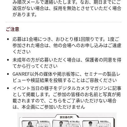
み順次メールで連絡いたします。なお、期日までにご
返信がない場合は、採用を無効とさせていただく場合
があります。
ご注意
応募は1会場につき、おひとり様1回限りです。1度ご
参加された場合は、他の会場へのお申し込みはご遠慮
ください
未成年の方が応募いただく場合は、保護者の同意を得
てから行ってください
GANREF以外の媒体や掲示板等に、セミナーの製品レ
ビューや検証結果を投稿することはご容赦ください
イベント当日の様子をデジタルカメラマガジンに記事
として掲載します。ご参加の皆様のお名前と写真が掲
載されますので、こちらをご了承いただけない場合
は、本企画にご参加いただけません