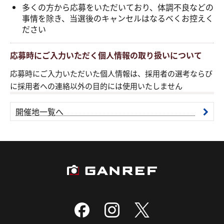
多くの方から応募をいただいており、体調不良などの
事情を除き、当選後のキャンセルはなるべくお控えく
ださい
応募時にご入力いただく個人情報の取り扱いについて
応募時にご入力いただいた個人情報は、採用者の選考ならび
に採用者への連絡以外の目的には使用いたしません
開催地一覧へ