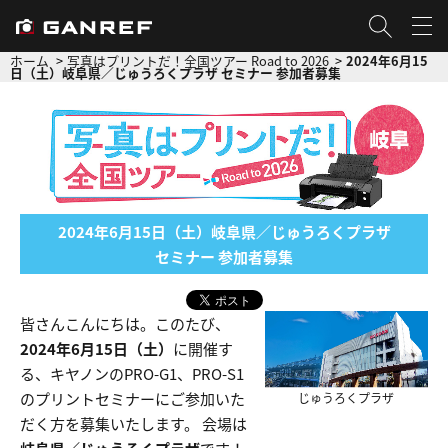
ホーム
写真はプリントだ！全国ツアー Road to 2026
2024年6月15
日（土）岐阜県／じゅうろくプラザ セミナー 参加者募集
2024年6月15日（土）岐阜県／じゅうろくプラザ
セミナー 参加者募集
皆さんこんにちは。このたび、
2024年6月15日（土）
に開催す
る、キヤノンのPRO-G1、PRO-S1
のプリントセミナーにご参加いた
じゅうろくプラザ
だく方を募集いたします。 会場は