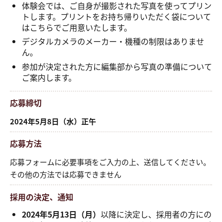
体験会では、ご自身が撮影された写真を使ってプリン
トします。プリントをお持ち帰りいただく袋について
はこちらでご用意いたします。
デジタルカメラのメーカー・機種の制限はありませ
ん。
参加が決定された方に編集部から写真の準備について
ご案内します。
応募締切
2024年5月8日（水）正午
応募方法
応募フォームに必要事項をご入力の上、送信してください。
その他の方法では応募できません
採用の決定、通知
2024年5月13日（月）
以降に決定し、採用者の方にの