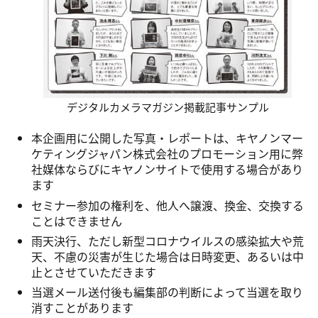
デジタルカメラマガジン掲載記事サンプル
本企画用に公開した写真・レポートは、キヤノンマー
ケティングジャパン株式会社のプロモーション用に弊
社媒体ならびにキヤノンサイトで使用する場合があり
ます
セミナー参加の権利を、他人へ譲渡、換金、交換する
ことはできません
雨天決行、ただし新型コロナウイルスの感染拡大や荒
天、不慮の災害が生じた場合は日時変更、あるいは中
止とさせていただきます
当選メール送付後も編集部の判断によって当選を取り
消すことがあります