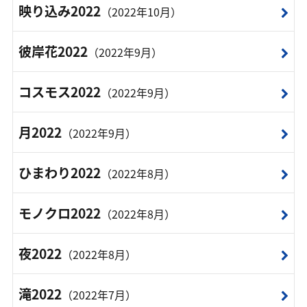
映り込み2022
（2022年10月）
彼岸花2022
（2022年9月）
コスモス2022
（2022年9月）
月2022
（2022年9月）
ひまわり2022
（2022年8月）
モノクロ2022
（2022年8月）
夜2022
（2022年8月）
滝2022
（2022年7月）