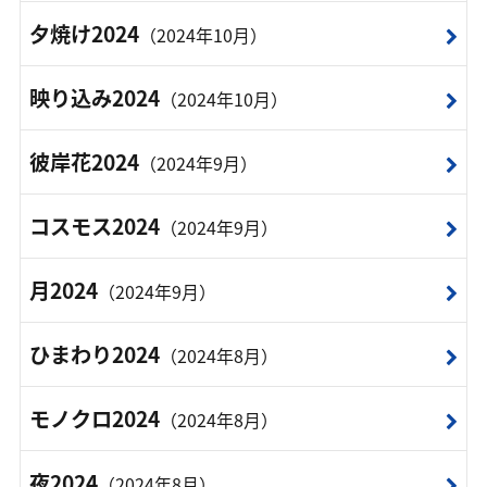
夕焼け2024
（2024年10月）
映り込み2024
（2024年10月）
彼岸花2024
（2024年9月）
コスモス2024
（2024年9月）
月2024
（2024年9月）
ひまわり2024
（2024年8月）
モノクロ2024
（2024年8月）
夜2024
（2024年8月）