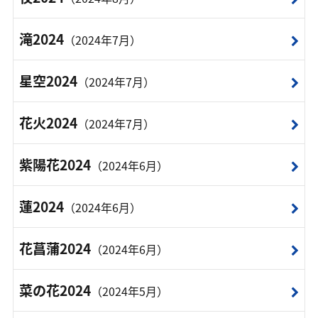
滝2024
（2024年7月）
星空2024
（2024年7月）
花火2024
（2024年7月）
紫陽花2024
（2024年6月）
蓮2024
（2024年6月）
花菖蒲2024
（2024年6月）
菜の花2024
（2024年5月）