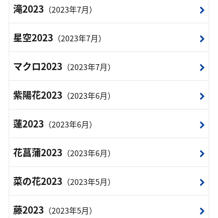
滝2023
（2023年7月）
星空2023
（2023年7月）
マクロ2023
（2023年7月）
紫陽花2023
（2023年6月）
蓮2023
（2023年6月）
花菖蒲2023
（2023年6月）
菜の花2023
（2023年5月）
藤2023
（2023年5月）