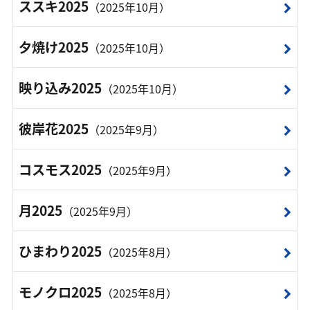
ススキ2025
（2025年10月）
夕焼け2025
（2025年10月）
映り込み2025
（2025年10月）
彼岸花2025
（2025年9月）
コスモス2025
（2025年9月）
月2025
（2025年9月）
ひまわり2025
（2025年8月）
モノクロ2025
（2025年8月）