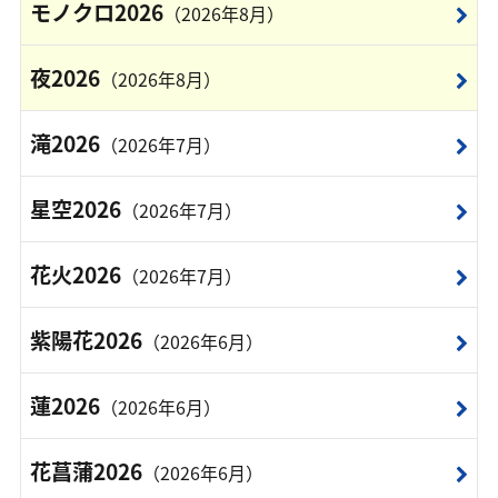
モノクロ2026
（2026年8月）
夜2026
（2026年8月）
滝2026
（2026年7月）
星空2026
（2026年7月）
花火2026
（2026年7月）
紫陽花2026
（2026年6月）
蓮2026
（2026年6月）
花菖蒲2026
（2026年6月）