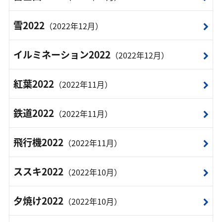
雪2022
（2022年12月）
イルミネーション2022
（2022年12月）
紅葉2022
（2022年11月）
鉄道2022
（2022年11月）
飛行機2022
（2022年11月）
ススキ2022
（2022年10月）
夕焼け2022
（2022年10月）