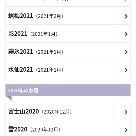
蝋梅2021
（2021年2月）
影2021
（2021年1月）
霧氷2021
（2021年1月）
水仙2021
（2021年1月）
2020年のお題
富士山2020
（2020年12月）
雪2020
（2020年12月）