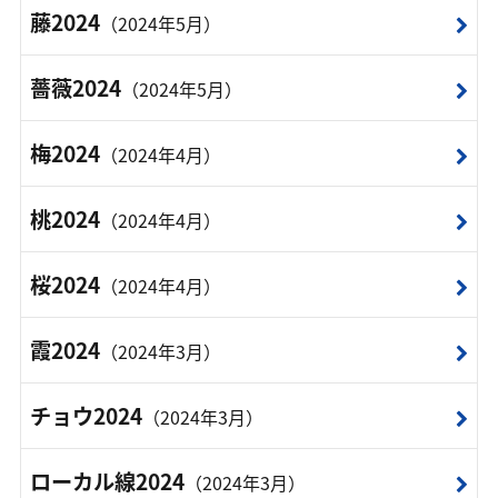
藤2024
（2024年5月）
薔薇2024
（2024年5月）
梅2024
（2024年4月）
桃2024
（2024年4月）
桜2024
（2024年4月）
霞2024
（2024年3月）
チョウ2024
（2024年3月）
ローカル線2024
（2024年3月）