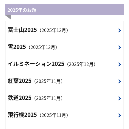
2025年のお題
富士山2025
（2025年12月）
雪2025
（2025年12月）
イルミネーション2025
（2025年12月）
紅葉2025
（2025年11月）
鉄道2025
（2025年11月）
飛行機2025
（2025年11月）