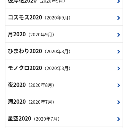
彼岸花2020
（2020年9月）
コスモス2020
（2020年9月）
月2020
（2020年9月）
ひまわり2020
（2020年8月）
モノクロ2020
（2020年8月）
夜2020
（2020年8月）
滝2020
（2020年7月）
星空2020
（2020年7月）