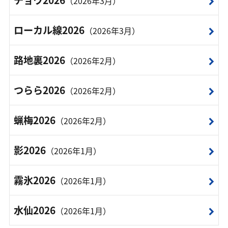
（2026年3月）
ローカル線2026
（2026年3月）
路地裏2026
（2026年2月）
つらら2026
（2026年2月）
蝋梅2026
（2026年2月）
影2026
（2026年1月）
霧氷2026
（2026年1月）
水仙2026
（2026年1月）