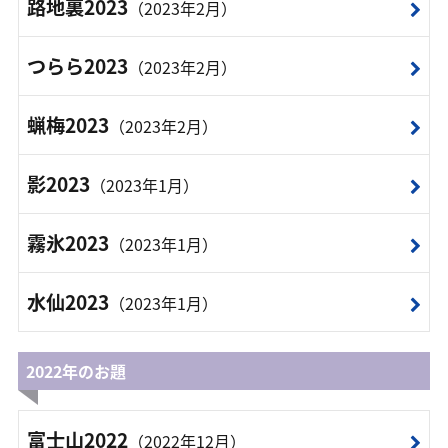
路地裏2023
（2023年2月）
つらら2023
（2023年2月）
蝋梅2023
（2023年2月）
影2023
（2023年1月）
霧氷2023
（2023年1月）
水仙2023
（2023年1月）
2022年のお題
富士山2022
（2022年12月）