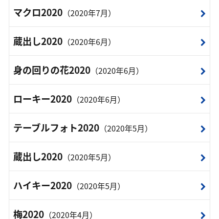
マクロ2020
（2020年7月）
蔵出し2020
（2020年6月）
身の回りの花2020
（2020年6月）
ローキー2020
（2020年6月）
テーブルフォト2020
（2020年5月）
蔵出し2020
（2020年5月）
ハイキー2020
（2020年5月）
梅2020
（2020年4月）