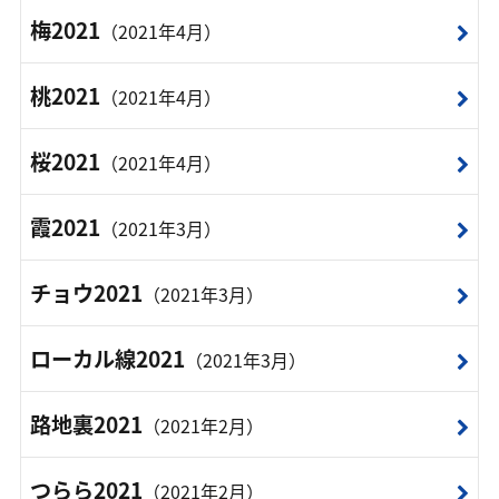
梅2021
（2021年4月）
桃2021
（2021年4月）
桜2021
（2021年4月）
霞2021
（2021年3月）
チョウ2021
（2021年3月）
ローカル線2021
（2021年3月）
路地裏2021
（2021年2月）
つらら2021
（2021年2月）