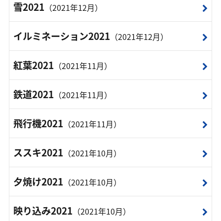
雪2021
（2021年12月）
イルミネーション2021
（2021年12月）
紅葉2021
（2021年11月）
鉄道2021
（2021年11月）
飛行機2021
（2021年11月）
ススキ2021
（2021年10月）
夕焼け2021
（2021年10月）
映り込み2021
（2021年10月）