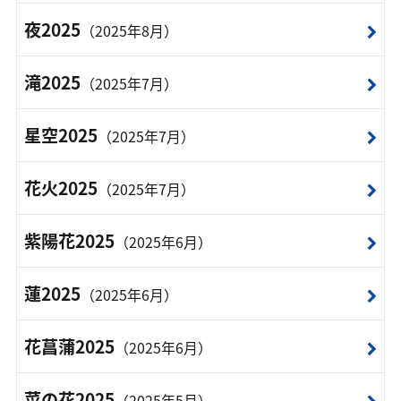
夜2025
（2025年8月）
滝2025
（2025年7月）
星空2025
（2025年7月）
花火2025
（2025年7月）
紫陽花2025
（2025年6月）
蓮2025
（2025年6月）
花菖蒲2025
（2025年6月）
菜の花2025
（2025年5月）