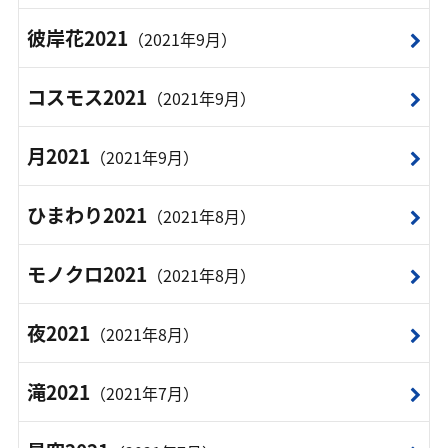
彼岸花2021
（2021年9月）
コスモス2021
（2021年9月）
月2021
（2021年9月）
ひまわり2021
（2021年8月）
モノクロ2021
（2021年8月）
夜2021
（2021年8月）
滝2021
（2021年7月）