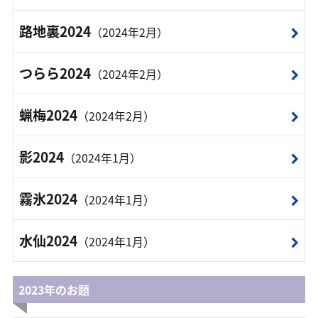
路地裏2024
（2024年2月）
つらら2024
（2024年2月）
蝋梅2024
（2024年2月）
影2024
（2024年1月）
霧氷2024
（2024年1月）
水仙2024
（2024年1月）
2023年のお題