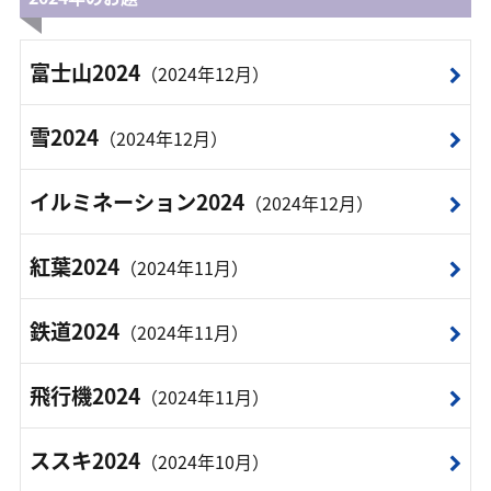
富士山2024
（2024年12月）
雪2024
（2024年12月）
イルミネーション2024
（2024年12月）
紅葉2024
（2024年11月）
鉄道2024
（2024年11月）
飛行機2024
（2024年11月）
ススキ2024
（2024年10月）