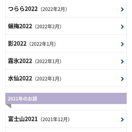
つらら2022
（2022年2月）
蝋梅2022
（2022年2月）
影2022
（2022年1月）
霧氷2022
（2022年1月）
水仙2022
（2022年1月）
2021年のお題
富士山2021
（2021年12月）