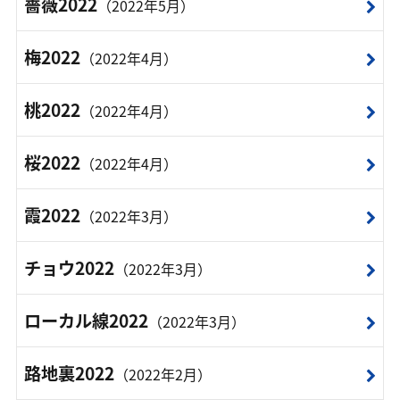
薔薇2022
（2022年5月）
梅2022
（2022年4月）
桃2022
（2022年4月）
桜2022
（2022年4月）
霞2022
（2022年3月）
チョウ2022
（2022年3月）
ローカル線2022
（2022年3月）
路地裏2022
（2022年2月）