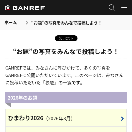
ホーム
“お題”の写真をみんなで投稿しよう！
“お題”の写真をみんなで投稿しよう！
GANREFでは、みなさんに呼びかけて、多くの写真を
GANREFに公開いただいています。このページは、みなさん
に投稿いただいた「お題」の一覧です。
2026年のお題
ひまわり2026
（2026年8月）