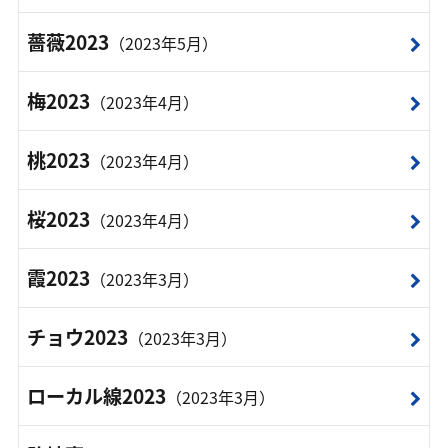
薔薇2023
（2023年5月）
梅2023
（2023年4月）
桃2023
（2023年4月）
桜2023
（2023年4月）
霞2023
（2023年3月）
チョウ2023
（2023年3月）
ローカル線2023
（2023年3月）