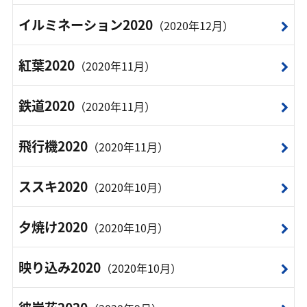
イルミネーション2020
（2020年12月）
紅葉2020
（2020年11月）
鉄道2020
（2020年11月）
飛行機2020
（2020年11月）
ススキ2020
（2020年10月）
夕焼け2020
（2020年10月）
映り込み2020
（2020年10月）