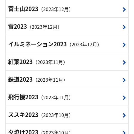
富士山2023
（2023年12月）
雪2023
（2023年12月）
イルミネーション2023
（2023年12月）
紅葉2023
（2023年11月）
鉄道2023
（2023年11月）
飛行機2023
（2023年11月）
ススキ2023
（2023年10月）
夕焼け2023
（2023年10月）