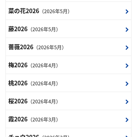
菜の花2026
（2026年5月）
藤2026
（2026年5月）
薔薇2026
（2026年5月）
梅2026
（2026年4月）
桃2026
（2026年4月）
桜2026
（2026年4月）
霞2026
（2026年3月）
チョウ2026