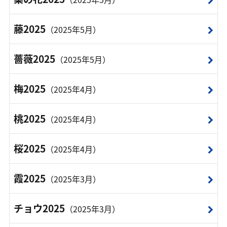
藤2025
（2025年5月）
薔薇2025
（2025年5月）
梅2025
（2025年4月）
桃2025
（2025年4月）
桜2025
（2025年4月）
霞2025
（2025年3月）
チョウ2025
（2025年3月）