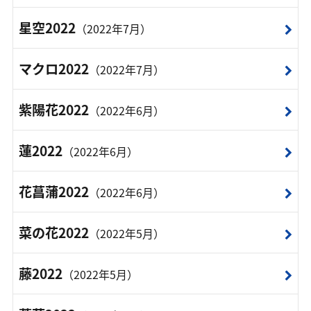
星空2022
（2022年7月）
マクロ2022
（2022年7月）
紫陽花2022
（2022年6月）
蓮2022
（2022年6月）
花菖蒲2022
（2022年6月）
菜の花2022
（2022年5月）
藤2022
（2022年5月）