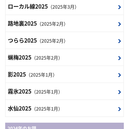
ローカル線2025
（2025年3月）
路地裏2025
（2025年2月）
つらら2025
（2025年2月）
蝋梅2025
（2025年2月）
影2025
（2025年1月）
霧氷2025
（2025年1月）
水仙2025
（2025年1月）
2024年のお題