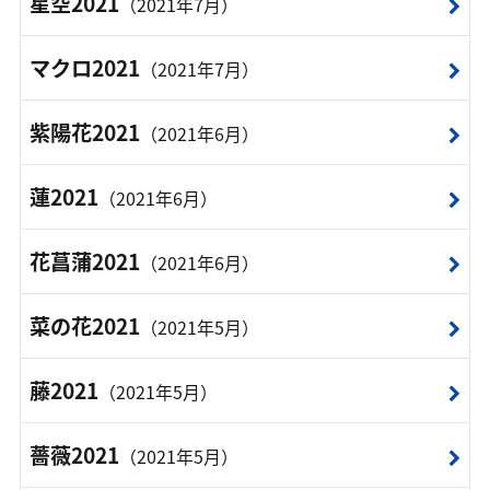
星空2021
（2021年7月）
マクロ2021
（2021年7月）
紫陽花2021
（2021年6月）
蓮2021
（2021年6月）
花菖蒲2021
（2021年6月）
菜の花2021
（2021年5月）
藤2021
（2021年5月）
薔薇2021
（2021年5月）