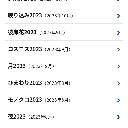
映り込み2023
（2023年10月）
彼岸花2023
（2023年9月）
コスモス2023
（2023年9月）
月2023
（2023年9月）
ひまわり2023
（2023年8月）
モノクロ2023
（2023年8月）
夜2023
（2023年8月）