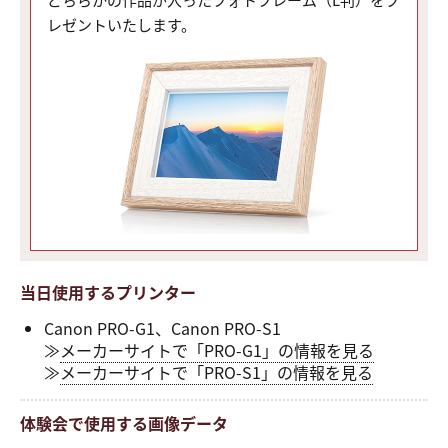
レゼントいたします。
当日使用するプリンター
Canon PRO-G1、Canon PRO-S1
≫
メーカーサイトで「PRO-G1」の情報を見る
≫
メーカーサイトで「PRO-S1」の情報を見る
体験会で使用する画像データ