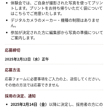
体験会では、ご自身が撮影された写真を使ってプリン
トします。プリントをお持ち帰りいただく袋について
はこちらでご用意いたします。
デジタルカメラのメーカー・機種の制限はありませ
ん。
参加が決定された方に編集部から写真の準備について
ご案内します。
応募締切
2025年2月12日（水）正午
応募方法
応募フォームに必要事項をご入力の上、送信してください。
その他の方法では応募できません
採用の決定、通知
2025年2月14日（金）
以降に決定し、採用者の方にの