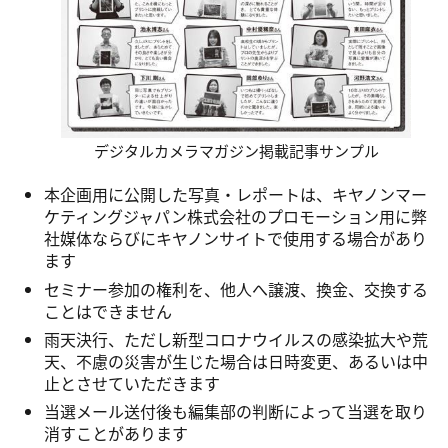
デジタルカメラマガジン掲載記事サンプル
本企画用に公開した写真・レポートは、キヤノンマー
ケティングジャパン株式会社のプロモーション用に弊
社媒体ならびにキヤノンサイトで使用する場合があり
ます
セミナー参加の権利を、他人へ譲渡、換金、交換する
ことはできません
雨天決行、ただし新型コロナウイルスの感染拡大や荒
天、不慮の災害が生じた場合は日時変更、あるいは中
止とさせていただきます
当選メール送付後も編集部の判断によって当選を取り
消すことがあります