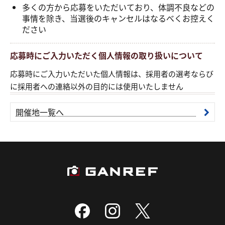
多くの方から応募をいただいており、体調不良などの
事情を除き、当選後のキャンセルはなるべくお控えく
ださい
応募時にご入力いただく個人情報の取り扱いについて
応募時にご入力いただいた個人情報は、採用者の選考ならび
に採用者への連絡以外の目的には使用いたしません
開催地一覧へ