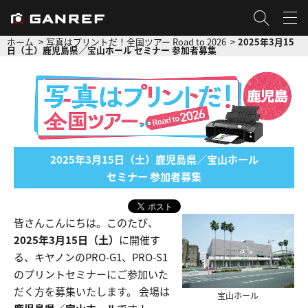
ホーム
写真はプリントだ！全国ツアー Road to 2026
2025年3月15
日（土）鹿児島県／宝山ホール セミナー 参加者募集
2025年3月15日（土）鹿児島県／宝山ホール
セミナー 参加者募集
皆さんこんにちは。このたび、
2025年3月15日（土）
に開催す
る、キヤノンのPRO-G1、PRO-S1
のプリントセミナーにご参加いた
だく方を募集いたします。 会場は
宝山ホール