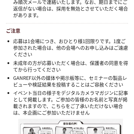
み順次メールで連絡いたします。なお、期日までにご
返信がない場合は、採用を無効とさせていただく場合
があります。
ご注意
応募は1会場につき、おひとり様1回限りです。1度ご
参加された場合は、他の会場へのお申し込みはご遠慮
ください
未成年の方が応募いただく場合は、保護者の同意を得
てから行ってください
GANREF以外の媒体や掲示板等に、セミナーの製品レ
ビューや検証結果を投稿することはご容赦ください
イベント当日の様子をデジタルカメラマガジンに記事
として掲載します。ご参加の皆様のお名前と写真が掲
載されますので、こちらをご了承いただけない場合
は、本企画にご参加いただけません