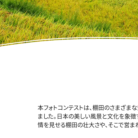
本フォトコンテストは、棚田のさまざまな
ました。日本の美しい風景と文化を象徴
情を見せる棚田の壮大さや、そこで営ま