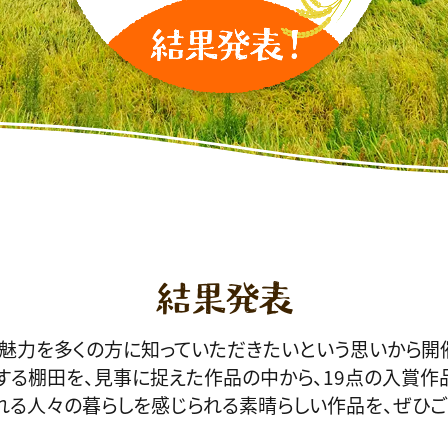
結果発表
魅力を多くの方に知っていただきたいという思いから開催
する棚田を、見事に捉えた作品の中から、19点の入賞作
れる人々の暮らしを感じられる素晴らしい作品を、ぜひご