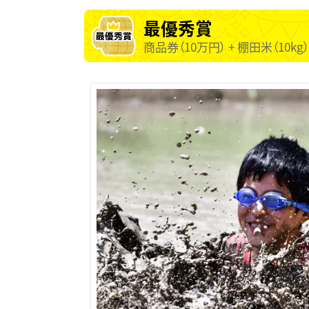
最優秀賞
商品券（10万円） + 棚田米（10kg）