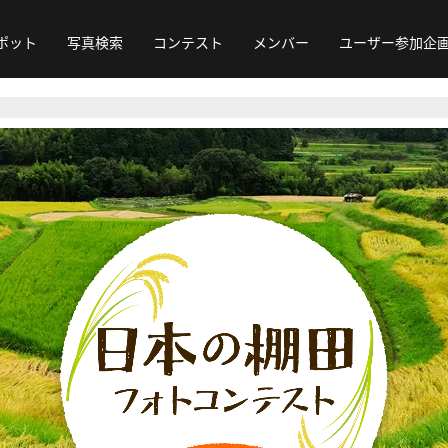
ポット
写真検索
コンテスト
メンバー
ユーザー参加企