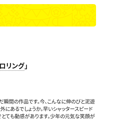
ロリング
」
だ瞬間の作品です。今、こんなに伸のびと泥遊
外にあるでしょうか。早いシャッタースピード
でとても動感があります。少年の元気な笑顔が