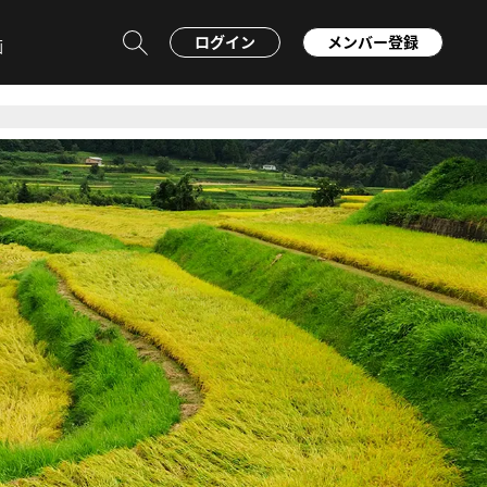
ログイン
メンバー登録
画