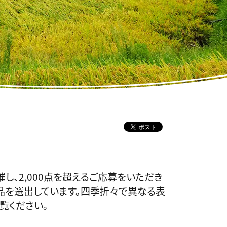
し、2,000点を超えるご応募をいただき
品を選出しています。四季折々で異なる表
覧ください。