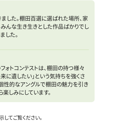
きました。棚田百選に選ばれた場所、家
、みんな生き生きとした作品ばかりでし
ました。
フォトコンテストは、棚田の持つ様々
来に遺したい」という気持ちを強くさ
も個性的なアングルで棚田の魅力を引き
ら楽しみにしています。
示してご覧ください。