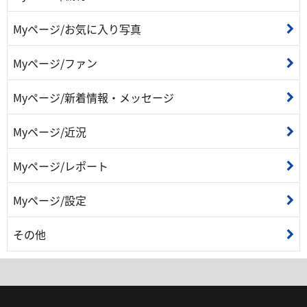
Myページ/お気に入り写真
Myページ/ファン
Myページ/新着情報・メッセージ
Myページ/近況
Myページ/レポート
Myページ/設定
その他