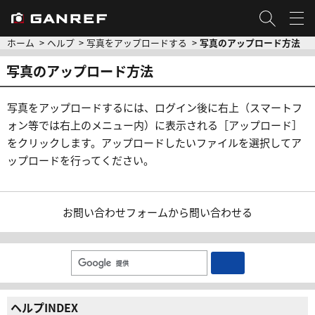
ホーム
ヘルプ
写真をアップロードする
写真のアップロード方法
写真のアップロード方法
写真をアップロードするには、ログイン後に右上（スマートフ
ォン等では右上のメニュー内）に表示される［アップロード］
をクリックします。アップロードしたいファイルを選択してア
ップロードを行ってください。
お問い合わせフォーム
から問い合わせる
ヘルプINDEX