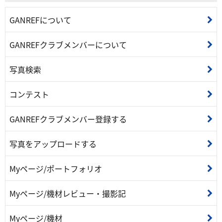
GANREFについて
GANREFクラブメンバーについて
写真検索
コンテスト
GANREFクラブメンバー登録する
写真をアップロードする
Myページ/ポートフォリオ
Myページ/機材レビュー・撮影記
Myページ/機材