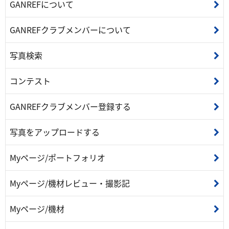
GANREFについて
GANREFクラブメンバーについて
写真検索
コンテスト
GANREFクラブメンバー登録する
写真をアップロードする
Myページ/ポートフォリオ
Myページ/機材レビュー・撮影記
Myページ/機材