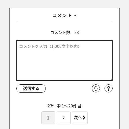
コメント
コメント数
23
送信する
23件中 1〜20件目
1
2
次へ