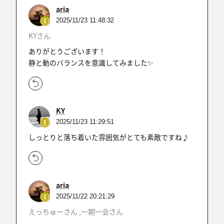
aria
2025/11/23 11:48:32
KYさん
ありがとうございます！
静と動のバランスを意識してみました✨
KY
2025/11/23 11:29:51
しっとりと落ち着いた雰囲気がとても素敵ですね♪
aria
2025/11/22 20:21:29
えっちゅーさん ,一期一会さん