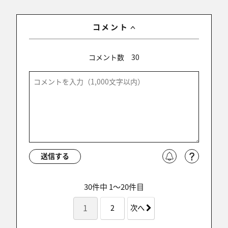
コメント
コメント数
30
送信する
30件中 1〜20件目
1
2
次へ