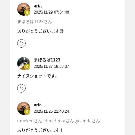
aria
2025/11/29 07:34:48
まほろば1123さん
ありがとうございます😊
まほろば1123
2025/11/27 19:33:07
ナイスショットです。
aria
2025/11/25 21:40:24
umekenさん ,Hiro Hirotaさん ,yoshidaさん
ありがとうございます！