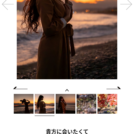
貴方に会いたくて