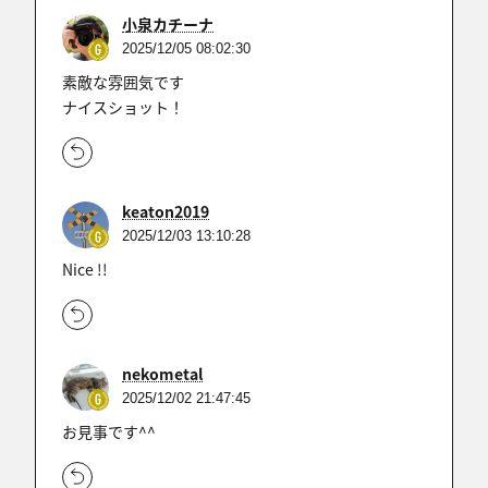
小泉カチーナ
2025/12/05 08:02:30
素敵な雰囲気です
ナイスショット！
keaton2019
2025/12/03 13:10:28
Nice !!
nekometal
2025/12/02 21:47:45
お見事です^^