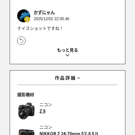
かずにゃん
2025/12/02 22:00:46
ナイスショットですね！
nekometal
2025/12/02 21:50:03
キャプションに納得です^^
作品詳細
撮影機材
katwo
ニコン
2025/12/02 20:50:08
Z 8
ナイスショットですね。
ニコン
NIKKOR Z 24-70mm f/2.8 S II