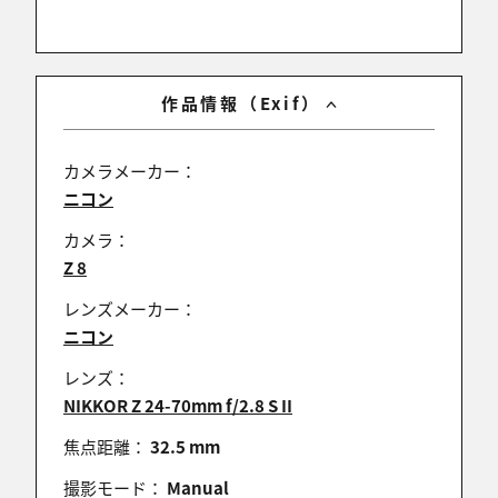
作品情報（Exif）
カメラメーカー：
ニコン
カメラ：
Z 8
レンズメーカー：
ニコン
レンズ：
NIKKOR Z 24-70mm f/2.8 S II
焦点距離：
32.5 mm
撮影モード：
Manual