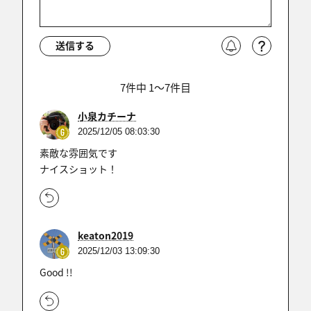
送信する
7件中 1〜7件目
小泉カチーナ
2025/12/05 08:03:30
素敵な雰囲気です
ナイスショット！
keaton2019
2025/12/03 13:09:30
Good !!