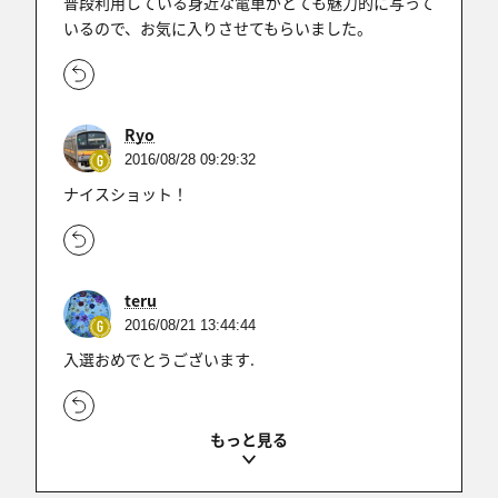
普段利用している身近な電車がとても魅力的に写って
いるので、お気に入りさせてもらいました。
Ryo
2016/08/28 09:29:32
ナイスショット！
teru
2016/08/21 13:44:44
入選おめでとうございます.
潔く銀
2016/08/21 12:43:25