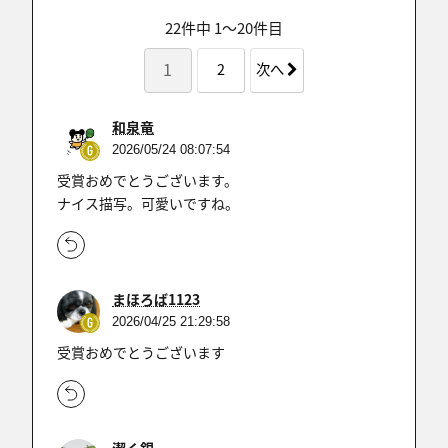
22件中 1〜20件目
1
2
次へ
和泉竜
2026/05/24 08:07:54
受賞おめでとうございます。
ナイス描写。可愛いですね。
まほろば1123
2026/04/25 21:29:58
受賞おめでとうございます