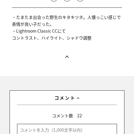
・たまたま出会った野生のキタキツネ。人懐っこい感じで
表情が良い子だった。
・Lightroom Classic CCにて
コントラスト、ハイライト、シャドウ調整
コメント
コメント数
22