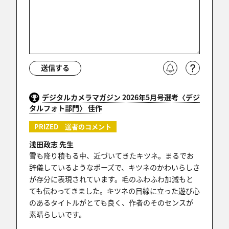
送信する
デジタルカメラマガジン 2026年5月号選考〈デジ
タルフォト部門〉 佳作
PRIZED 選者のコメント
浅田政志 先生
雪も降り積もる中、近づいてきたキツネ。まるでお
辞儀しているようなポーズで、キツネのかわいらしさ
が存分に表現されています。毛のふわふわ加減もと
ても伝わってきました。キツネの目線に立った遊び心
のあるタイトルがとても良く、作者のそのセンスが
素晴らしいです。