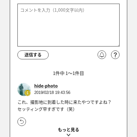
送信する
1件中 1〜1件目
hide-photo
2019/02/18 19:43:56
これ、撮影地に到着した時に来たやつですよね？
セッティング早すぎです（笑）
1件中 1〜1件目