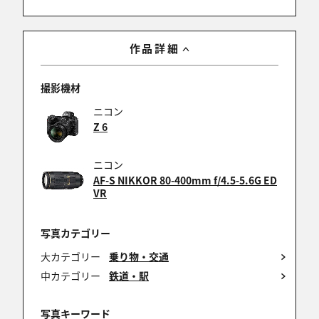
作品詳細
撮影機材
ニコン
Z 6
ニコン
AF-S NIKKOR 80-400mm f/4.5-5.6G ED
VR
写真カテゴリー
大カテゴリー
乗り物・交通
中カテゴリー
鉄道・駅
写真キーワード