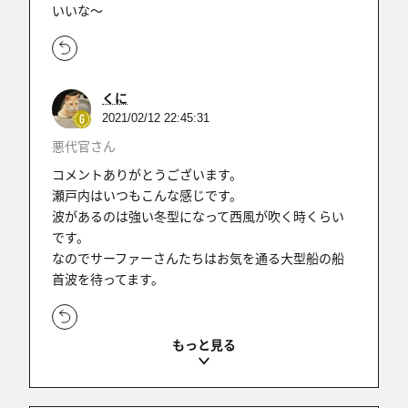
いいな～
くに
2021/02/12 22:45:31
悪代官さん
コメントありがとうございます。
瀬戸内はいつもこんな感じです。
波があるのは強い冬型になって西風が吹く時くらい
です。
なのでサーファーさんたちはお気を通る大型船の船
首波を待ってます。
くに
2021/02/12 22:44:07