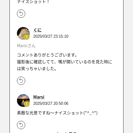
ナイスショット！
くに
2025/03/27 23:15:10
Marsiさん
コメントありがとうございます。
撮影後に確認してて、嘴が開いているのを見た時に
は笑っちゃいました。
Marsi
2025/03/27 20:50:06
素敵な光景ですね～ナイスショット(*^_^*)