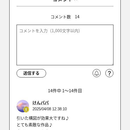
コメント数
14
送信する
14件中 1〜14件目
けんパパ
2025/04/08 12:38:10
引いた構図が効果大ですね♪
とても素敵な作品♪