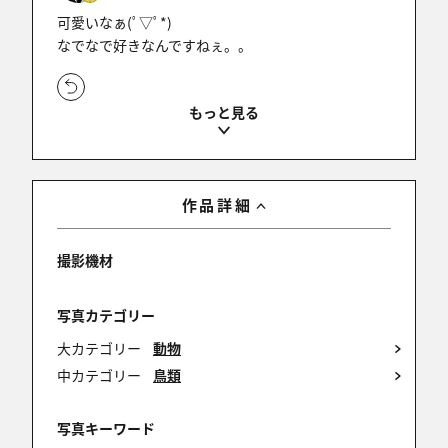
可愛いなぁ(ﾟ▽ﾟ*)
なでなで好きなんですねぇ。。
1件中 1〜1件目
作品詳細
撮影機材
写真カテゴリー
大カテゴリー
動物
中カテゴリー
鳥類
写真キーワード