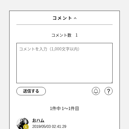
コメント
コメント数
1
送信する
1件中 1〜1件目
おハム
2019/05/03 02:41:29