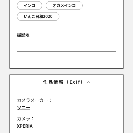
インコ
オカメインコ
いんこ日和2020
撮影地
作品情報（Exif）
カメラメーカー：
ソニー
カメラ：
XPERIA