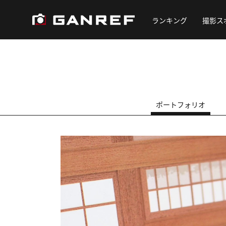
ランキング
撮影ス
ポートフォリオ