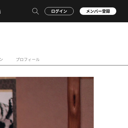
ログイン
メンバー登録
画
ン
プロフィール