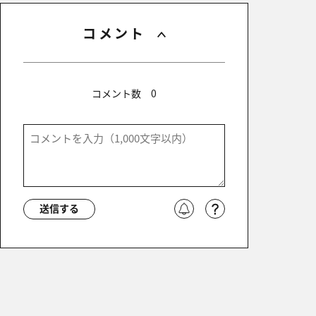
コメント
コメント数
0
送信する