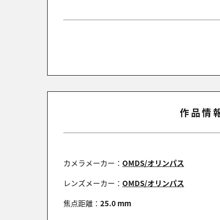
作品情報
カメラメーカー：
OMDS/オリンパス
レンズメーカー：
OMDS/オリンパス
焦点距離：
25.0 mm