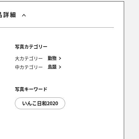
品詳細
写真カテゴリー
動物
大カテゴリー
鳥類
中カテゴリー
写真キーワード
いんこ日和2020