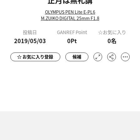
OLYMPUS PEN Lite E-PL6
M.ZUIKO DIGITAL 25mm F1.8
投稿日
GANREF Point
☆お気に入り
2019/05/03
0Pt
0
名
お気に入り登録
候補