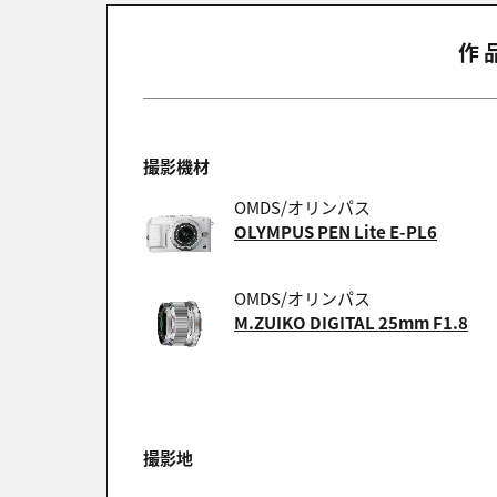
作
撮影機材
OMDS/オリンパス
OLYMPUS PEN Lite E-PL6
OMDS/オリンパス
M.ZUIKO DIGITAL 25mm F1.8
撮影地