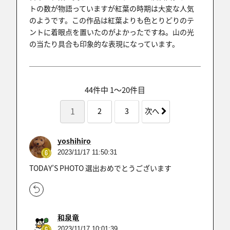
トの数が物語っていますが紅葉の時期は大変な人気
のようです。この作品は紅葉よりも色とりどりのテ
ントに着眼点を置いたのがよかったですね。山の光
の当たり具合も印象的な表現になっています。
44件中 1〜20件目
1
2
3
次へ
yoshihiro
2023/11/17 11:50:31
TODAY’S PHOTO 選出おめでとうございます
和泉竜
2023/11/17 10:01:39