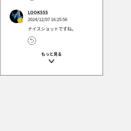
LOOK555
2024/12/07 16:25:56
ナイスショットですね。
☆ケン☆
2024/12/07 12:24:26
素晴らしいショットです！
cocoperi
2024/12/06 19:26:22
ナイスショットです！
どこまでも。