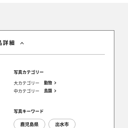
品詳細
写真カテゴリー
動物
大カテゴリー
鳥類
中カテゴリー
写真キーワード
鹿児島県
出水市