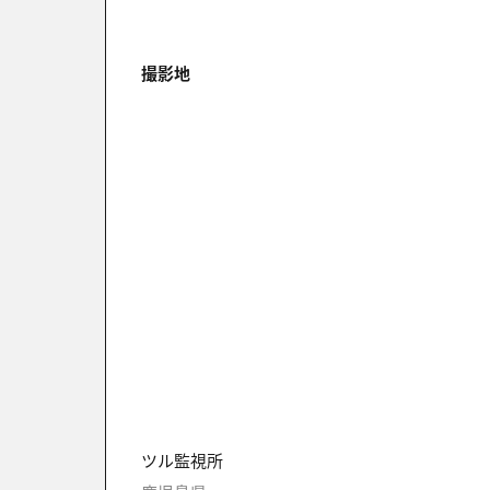
撮影地
ツル監視所