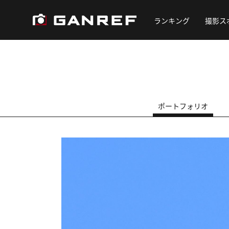
ランキング
撮影ス
ポートフォリオ