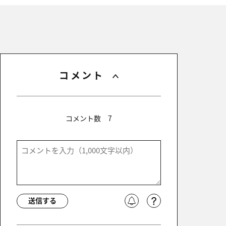
コメント
コメント数
7
送信する