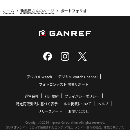
ホーム
新熊屋さんのページ
ポートフォリオ
デジカメ Watch
デジカメ Watch Channel
フォトコンテスト 開催サポート
運営会社
利用規約
プライバシーポリシー
特定商取引法に基づく表示
広告掲載について
ヘルプ
リリースノート
お問い合わせ
Copyright © 2026 Impress Corporation. All rights reserved.
GANREFメンバーによって投稿されたコンテンツは、メンバー個々の視点、主観に基づいた