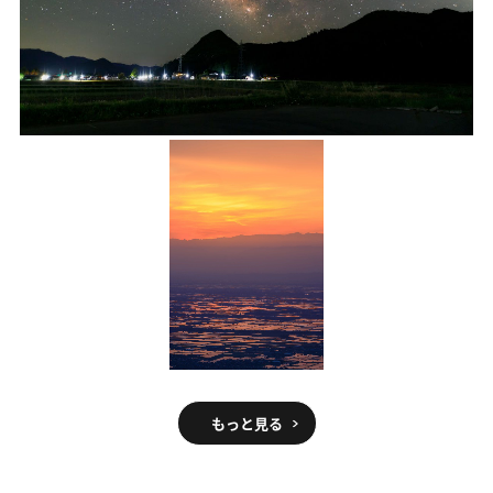
もっと見る