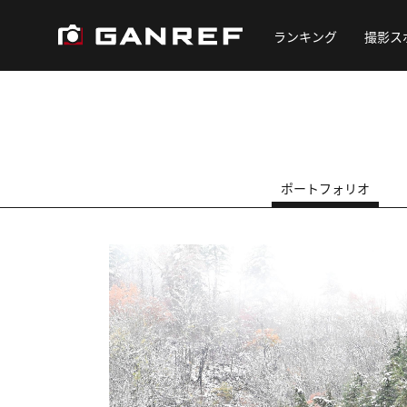
ランキング
撮影ス
ポートフォリオ