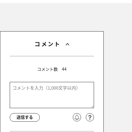
コメント
コメント数
44
送信する