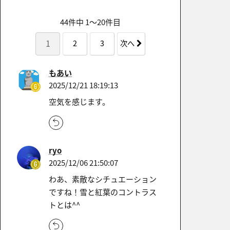
44件中 1〜20件目
1
2
3
次へ
もあい
2025/12/21 18:19:13
空気を感じます。
ryo
2025/12/06 21:50:07
わあ、素敵なシチュエーション
ですね！雪と紅葉のコントラス
トとは^^