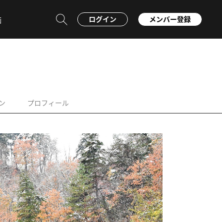
ログイン
メンバー登録
画
ン
プロフィール