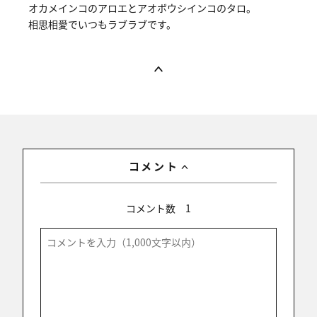
オカメインコのアロエとアオボウシインコのタロ。
相思相愛でいつもラブラブです。
コメント
コメント数
1