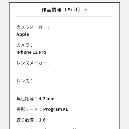
作品情報（Exif）
カメラメーカー：
Apple
カメラ：
iPhone 12 Pro
レンズメーカー：
―
レンズ：
―
焦点距離：
4.2 mm
撮影モード：
Program AE
絞り数値：
1.6