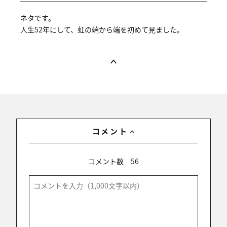
ネタです。
人生52年にして、虹の端から端を初めて見ました。
コメント
コメント数
56