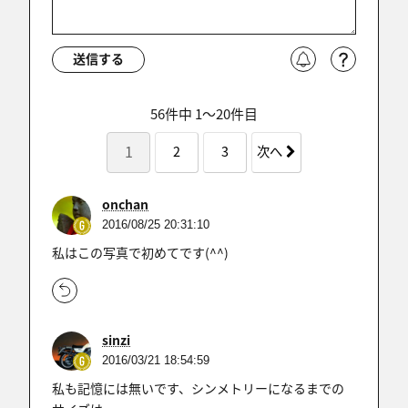
送信する
56件中 1〜20件目
1
2
3
次へ
onchan
2016/08/25 20:31:10
私はこの写真で初めてです(^^)
sinzi
2016/03/21 18:54:59
私も記憶には無いです、シンメトリーになるまでの