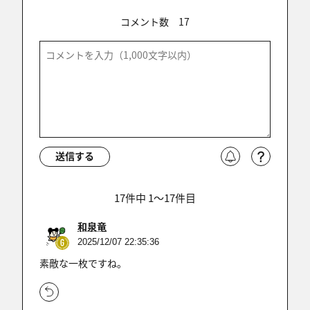
コメント数
17
送信する
17件中 1〜17件目
和泉竜
2025/12/07 22:35:36
素敵な一枚ですね。