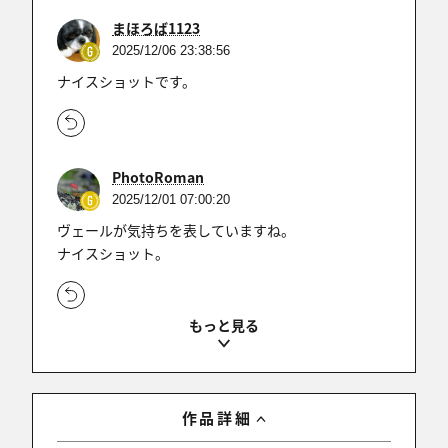
まほろば1123
2025/12/06 23:38:56
ナイスショットです。
PhotoRoman
2025/12/01 07:00:20
ヴェールが気持ちを表していますね。
ナイスショット。
とーせん
2025/11/30 22:35:53
素敵な雰囲気です…！
作品詳細