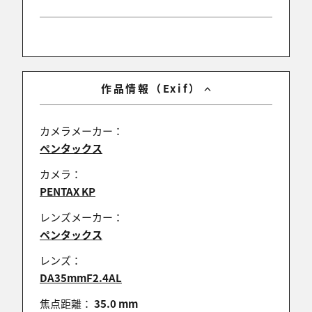
作品情報（Exif）
カメラメーカー：
ペンタックス
カメラ：
PENTAX KP
レンズメーカー：
ペンタックス
レンズ：
DA35mmF2.4AL
焦点距離：
35.0 mm