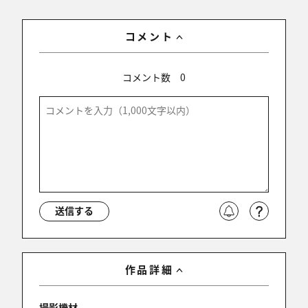
コメント
コメント数
0
送信する
作品詳細
撮影機材