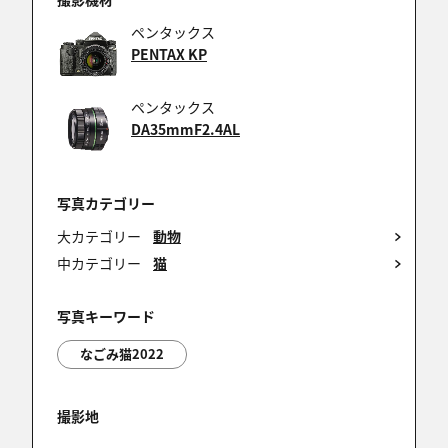
ペンタックス
PENTAX KP
ペンタックス
DA35mmF2.4AL
写真カテゴリー
大カテゴリー
動物
中カテゴリー
猫
写真キーワード
なごみ猫2022
撮影地