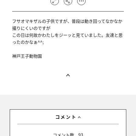
フサオマキザルの子供ですが、普段は動き回ってなかなか
撮りにくいのですが
この日は何故かわたしをジーッと見ていました。友達と思
ったのかなぁ^^;
神戸王子動物園
コメント
コメント数
93