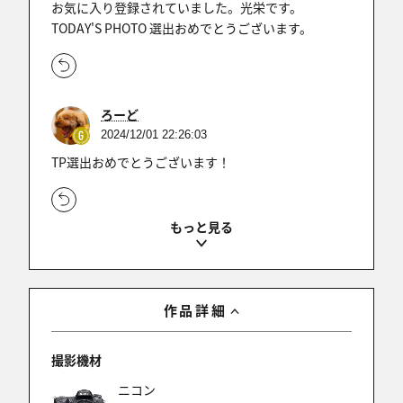
お気に入り登録されていました。光栄です。
TODAY'S PHOTO 選出おめでとうございます。
ろーど
2024/12/01 22:26:03
TP選出おめでとうございます！
光mandara
2024/12/01 08:38:20
Today's Photo選出おめでとうございます(^^♪
作品詳細
撮影機材
CoT3
ニコン
2024/12/01 07:30:40