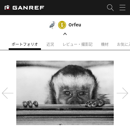
Orfeu
ポートフォリオ
近況
レビュー・撮影記
機材
お気に