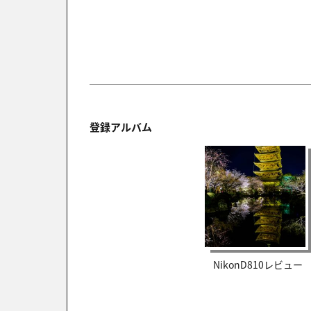
登録アルバム
NikonD810レビュー