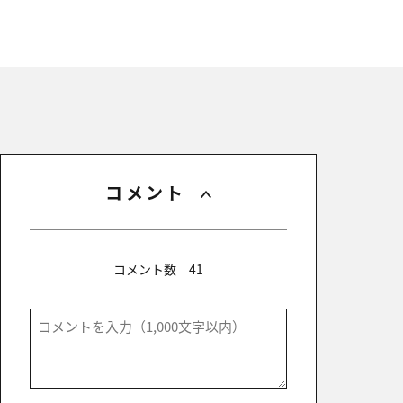
コメント
コメント数
41