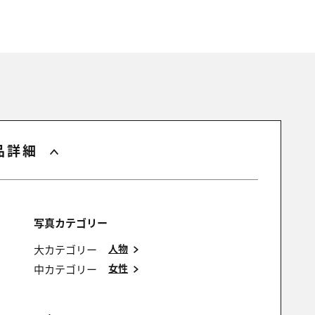
品詳細
写真カテゴリー
人物
大カテゴリー
女性
中カテゴリー