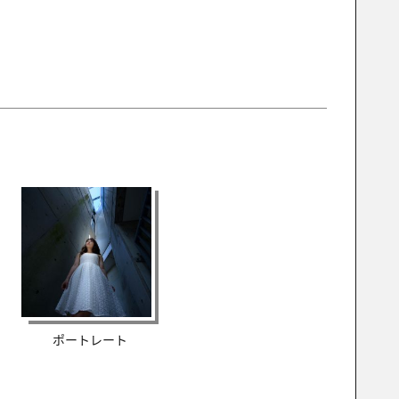
ポートレート