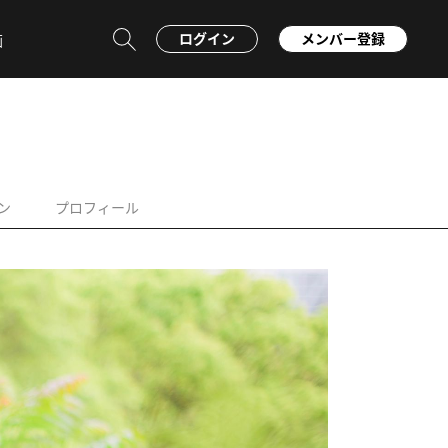
ログイン
メンバー登録
画
ン
プロフィール