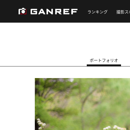
ランキング
撮影ス
ポートフォリオ