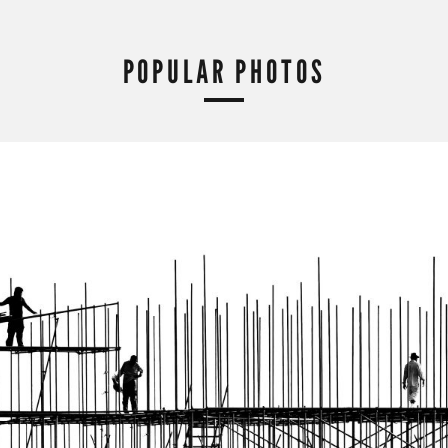
POPULAR PHOTOS