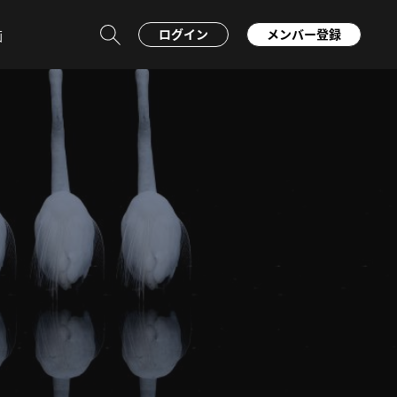
ログイン
メンバー登録
画