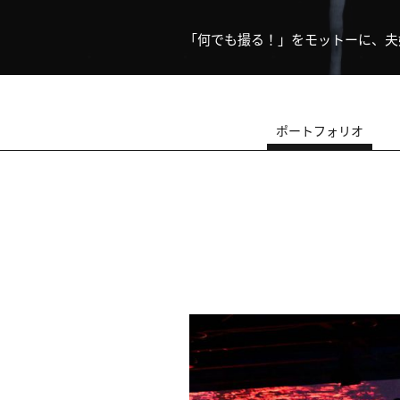
「何でも撮る！」をモットーに、夫婦で
ポートフォリオ