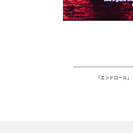
「エンドロール」 東