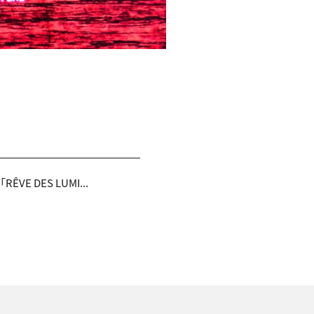
DES LUMI...