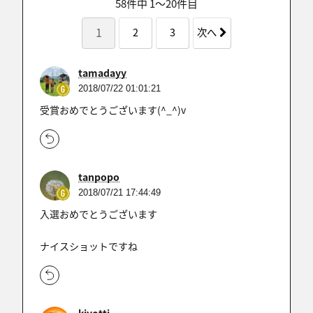
58件中 1〜20件目
1
2
3
次へ
tamadayy
2018/07/22 01:01:21
受賞おめでとうございます(^_^)v
tanpopo
2018/07/21 17:44:49
入選おめでとうございます
ナイスショットですね