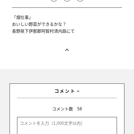
「畑仕事」
おいしい野菜ができるかな？
長野県下伊那郡阿智村清内路にて
コメント
コメント数
58