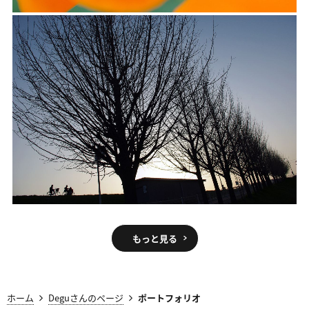
もっと見る
ホーム
Deguさんのページ
ポートフォリオ