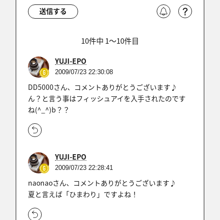
送信する
10件中 1〜10件目
YUJI-EPO
2009/07/23 22:30:08
DD5000さん、コメントありがとうございます♪
ん？と言う事はフィッシュアイを入手されたのです
ね(^_^)b？？
YUJI-EPO
2009/07/23 22:28:41
naonaoさん、コメントありがとうございます♪
夏と言えば「ひまわり」ですよね！