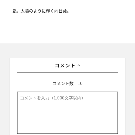
夏。太陽のように輝く向日葵。
コメント
コメント数
10