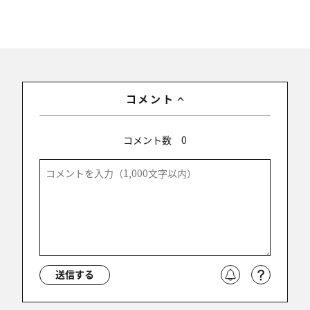
コメント
コメント数
0
送信する