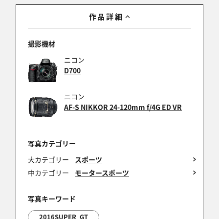
作品詳細
撮影機材
ニコン
D700
ニコン
AF-S NIKKOR 24-120mm f/4G ED VR
写真カテゴリー
大カテゴリー
スポーツ
中カテゴリー
モータースポーツ
写真キーワード
2016SUPER_GT