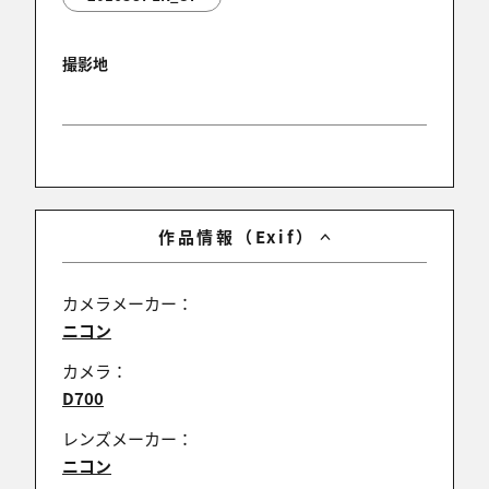
撮影地
作品情報（Exif）
カメラメーカー：
ニコン
カメラ：
D700
レンズメーカー：
ニコン