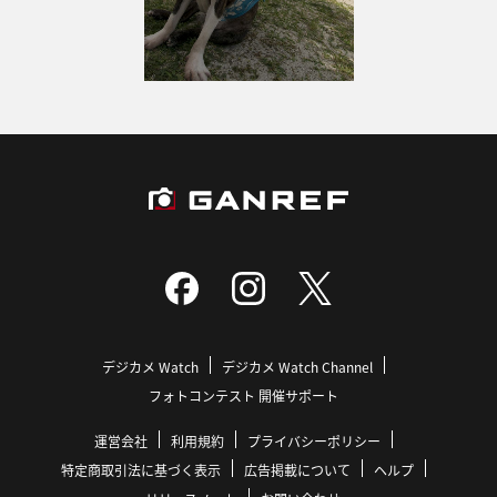
デジカメ Watch
デジカメ Watch Channel
フォトコンテスト 開催サポート
運営会社
利用規約
プライバシーポリシー
特定商取引法に基づく表示
広告掲載について
ヘルプ