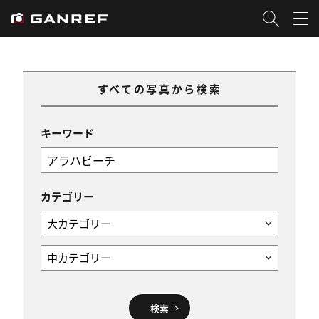
すべての写真から検索
キーワード
カテゴリー
検索