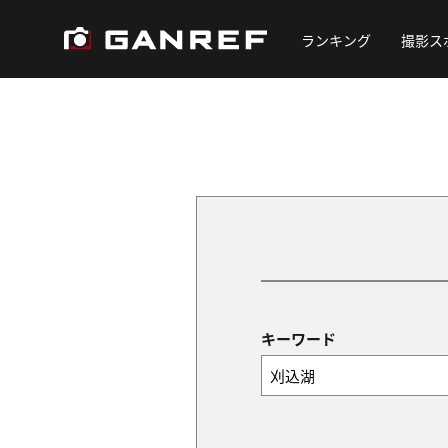
ランキング
撮影ス
キーワード