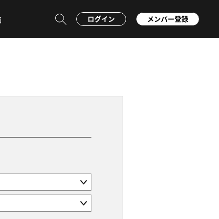
ログイン
メンバー登録
画