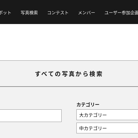
ポット
写真検索
コンテスト
メンバー
ユーザー参加企
すべての写真から検索
カテゴリー