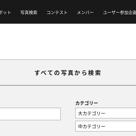
ポット
写真検索
コンテスト
メンバー
ユーザー参加企
すべての写真から検索
カテゴリー