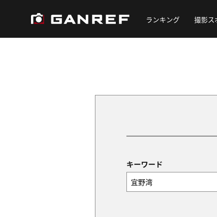
ランキング
撮影ス
キーワード