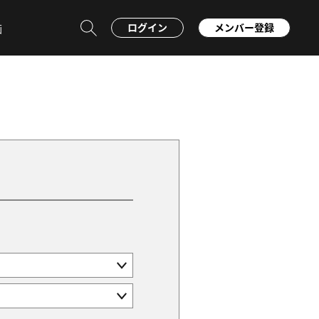
ログイン
メンバー登録
画