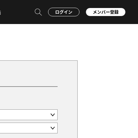
ログイン
メンバー登録
画