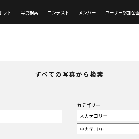
ポット
写真検索
コンテスト
メンバー
ユーザー参加企
すべての写真から検索
カテゴリー