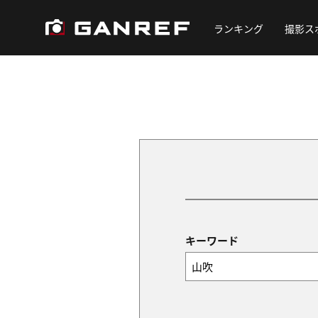
ランキング
撮影ス
キーワード