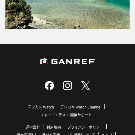
デジカメ Watch
デジカメ Watch Channel
フォトコンテスト 開催サポート
運営会社
利用規約
プライバシーポリシー
特定商取引法に基づく表示
広告掲載について
ヘルプ