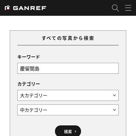
すべての写真から検索
キーワード
カテゴリー
検索