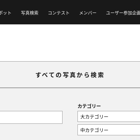
ポット
写真検索
コンテスト
メンバー
ユーザー参加企
すべての写真から検索
カテゴリー