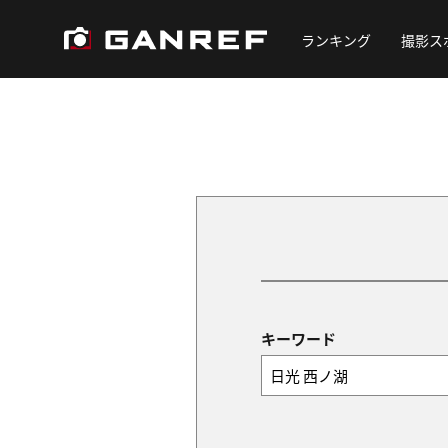
ランキング
撮影ス
キーワード