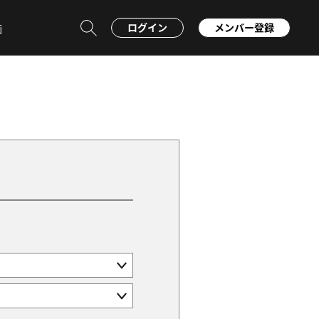
ログイン
メンバー登録
画