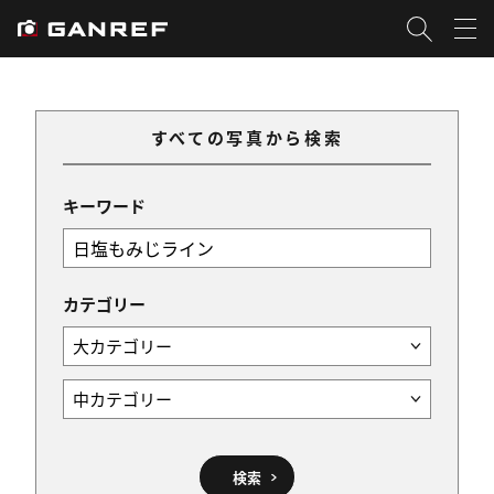
すべての写真から検索
キーワード
カテゴリー
検索