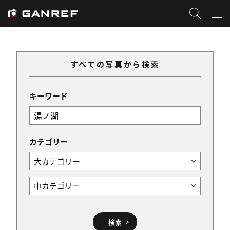
すべての写真から検索
キーワード
カテゴリー
検索