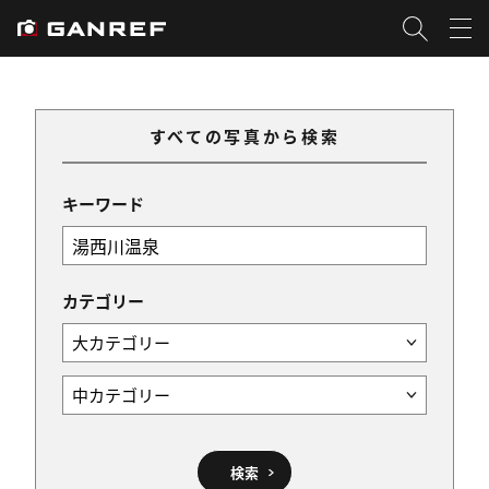
すべての写真から検索
キーワード
カテゴリー
検索