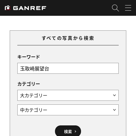
すべての写真から検索
キーワード
カテゴリー
検索