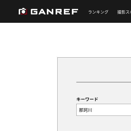
ランキング
撮影ス
キーワード