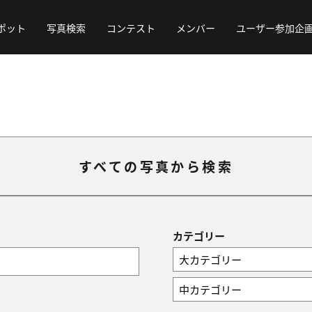
ポット
写真検索
コンテスト
メンバー
ユーザー参加企
すべての写真から検索
カテゴリー