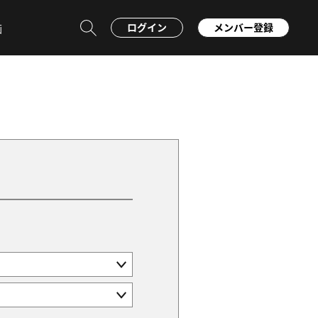
ログイン
メンバー登録
画