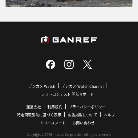
デジカメ Watch
デジカメ Watch Channel
フォトコンテスト 開催サポート
運営会社
利用規約
プライバシーポリシー
特定商取引法に基づく表示
広告掲載について
ヘルプ
リリースノート
お問い合わせ
Copyright © 2026 Impress Corporation. All rights reserved.