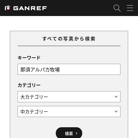
すべての写真から検索
キーワード
カテゴリー
検索