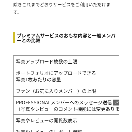
除きこれまでどおりサービスをご利用いただけま
す。
プレミアムサービスのおもな内容と一般メンバ
ーとの比較
写真アップロード枚数の上限
ポートフォリオにアップロードできる
写真1枚あたりの容量
ファン（お気に入りメンバー）の上限
PROFESSIONALメンバーへのメッセージ送信
※1
（写真やレビューのコメント機能には変更ありません
写真やレビューの閲覧数表示
写真やレビューのレポート閲覧