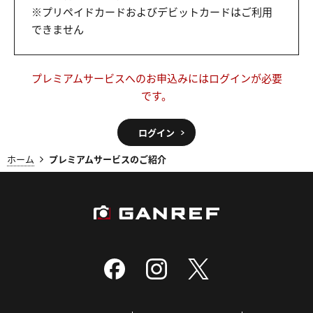
※プリペイドカードおよびデビットカードはご利用
できません
プレミアムサービスへのお申込みにはログインが必要
です。
ログイン
ホーム
プレミアムサービスのご紹介