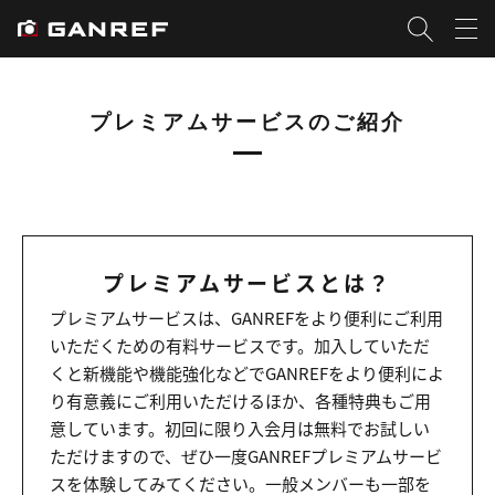
プレミアムサービスのご紹介
プレミアムサービスとは？
プレミアムサービスは、GANREFをより便利にご利用
いただくための有料サービスです。加入していただ
くと新機能や機能強化などでGANREFをより便利によ
り有意義にご利用いただけるほか、各種特典もご用
意しています。初回に限り入会月は無料でお試しい
ただけますので、ぜひ一度GANREFプレミアムサービ
スを体験してみてください。一般メンバーも一部を