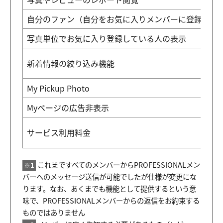
自分のファン（自分をお気に入りメンバーに登録して
写真単位でお気に入り登録している人の表示
新着情報の絞り込み機能
My Pickup Photo
Myページの広告非表示
サービス利用料金
これまですべてのメンバーからPROFESSIONALメン
※1
バーへのメッセージ送信が可能でしたが仕様が変更にな
ります。なお、あくまでも機能として提供するという意
味で、PROFESSIONALメンバーからの返信をお約束する
ものではありません