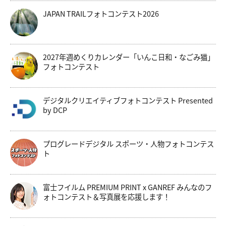
JAPAN TRAILフォトコンテスト2026
2027年週めくりカレンダー「いんこ日和・なごみ猫」
フォトコンテスト
デジタルクリエイティブフォトコンテスト Presented
by DCP
プログレードデジタル スポーツ・人物フォトコンテス
ト
富士フイルム PREMIUM PRINT x GANREF みんなのフ
ォトコンテスト＆写真展を応援します！