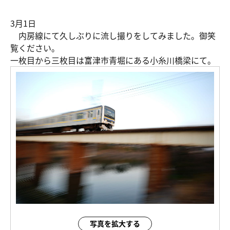
3月1日
内房線にて久しぶりに流し撮りをしてみました。御笑
覧ください。
一枚目から三枚目は富津市青堀にある小糸川橋梁にて。
写真を拡大する