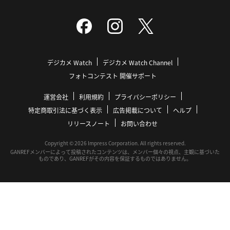
デジカメ Watch
デジカメ Watch Channel
フォトコンテスト 開催サポート
運営会社
利用規約
プライバシーポリシー
特定商取引法に基づく表示
広告掲載について
ヘルプ
リリースノート
お問い合わせ
Copyright © 2026 Impress Corporation. All rights reserved.
GANREFメンバーによって投稿されたコンテンツは、メンバー個々の視点、主観に基づいた
ものであり、GANREFがその内容を保証するものではありません。