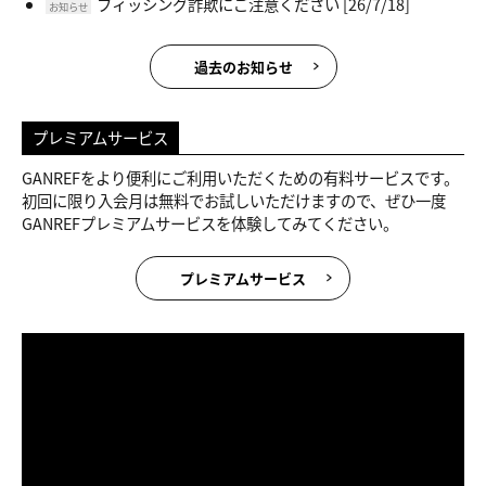
フィッシング詐欺にご注意ください
[26/7/18]
お知らせ
過去のお知らせ
プレミアムサービス
GANREFをより便利にご利用いただくための有料サービスです。
初回に限り入会月は無料でお試しいただけますので、ぜひ一度
GANREFプレミアムサービスを体験してみてください。
プレミアムサービス