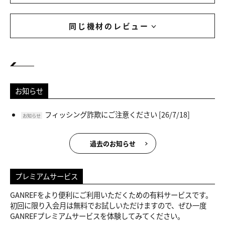
同じ機材のレビュー
お知らせ
フィッシング詐欺にご注意ください
[26/7/18]
お知らせ
過去のお知らせ
プレミアムサービス
GANREFをより便利にご利用いただくための有料サービスです。
初回に限り入会月は無料でお試しいただけますので、ぜひ一度
GANREFプレミアムサービスを体験してみてください。