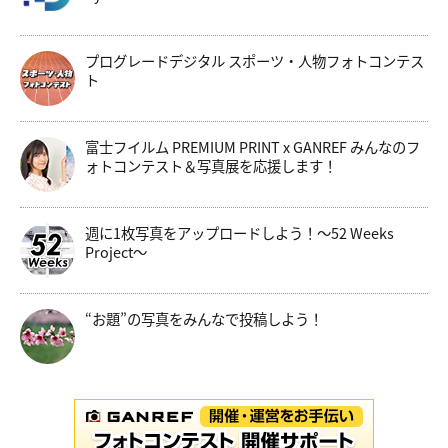
プログレードデジタル スポーツ・人物フォトコンテス
ト
富士フイルム PREMIUM PRINT x GANREF みんなのフ
ォトコンテスト＆写真展を応援します！
週に1枚写真をアップロードしよう！～52 Weeks
Project～
“お題”の写真をみんなで投稿しよう！