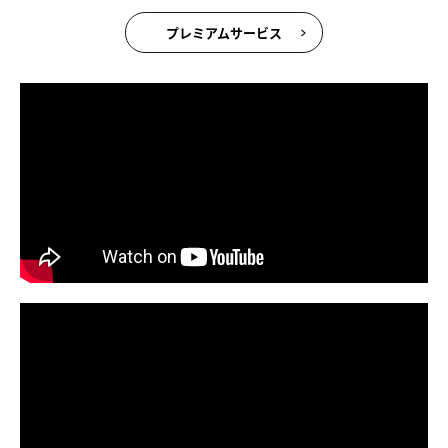
プレミアムサービス