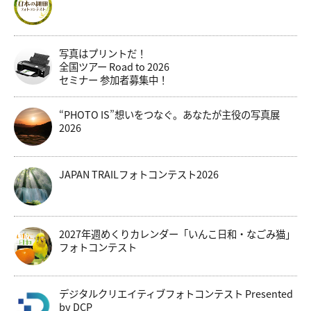
写真はプリントだ！
全国ツアー Road to 2026
セミナー 参加者募集中！
“PHOTO IS”想いをつなぐ。あなたが主役の写真展
2026
JAPAN TRAILフォトコンテスト2026
2027年週めくりカレンダー「いんこ日和・なごみ猫」
フォトコンテスト
デジタルクリエイティブフォトコンテスト Presented
by DCP